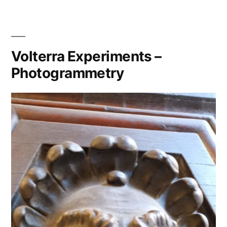
Volterra Experiments –
Photogrammetry