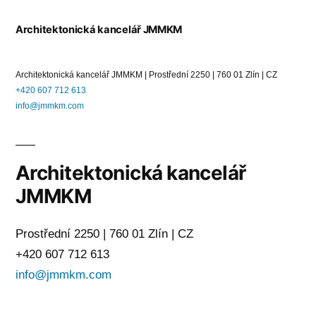
Architektonická kancelář JMMKM
Architektonická kancelář JMMKM | Prostřední 2250 | 760 01 Zlín | CZ
+420 607 712 613
info@jmmkm.com
Architektonická kancelář
JMMKM
Prostřední 2250 | 760 01 Zlín | CZ
+420 607 712 613
info@jmmkm.com